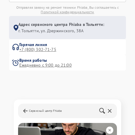
Отправляя заявку на ремонт техники Fhiaba, Вы соглашаетесь с
Политикой конфиденциальности
Адрес сервисного центра Fhiaba в Тольятти:
г. Тольятти, ул. Дзержинского, 38А
Горячая линия
+7 (800) 302-71-75
Время работы
Ежедневно с 9:00 до 21:00
Сервисный центр Fhiaba