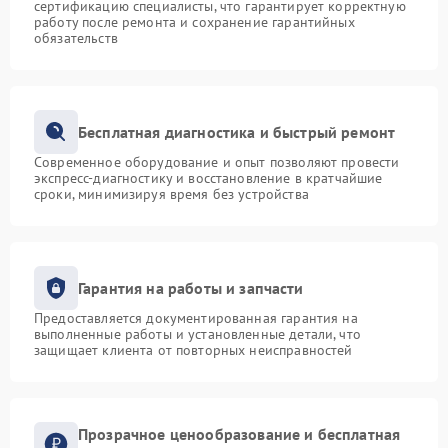
сертификацию специалисты, что гарантирует корректную
работу после ремонта и сохранение гарантийных
обязательств
Бесплатная диагностика и быстрый ремонт
Современное оборудование и опыт позволяют провести
экспресс-диагностику и восстановление в кратчайшие
сроки, минимизируя время без устройства
Гарантия на работы и запчасти
Предоставляется документированная гарантия на
выполненные работы и установленные детали, что
защищает клиента от повторных неисправностей
Прозрачное ценообразование и бесплатная