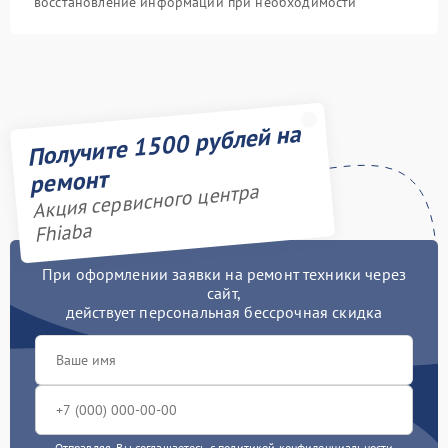
восстановление информации при необходимости
Получите 1500 рублей на
ремонт
Акция сервисного центра
Fhiaba
При оформлении заявки на ремонт техники через
сайт,
действует персональная бессрочная скидка
Отправляя, Вы соглашаетесь с
политикой конфиденциальности