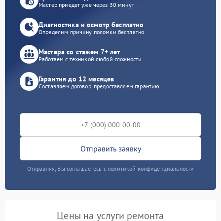
Мастер приедет уже через 30 минут
Диагностика и осмотр бесплатно
Определим причину поломки бесплатно
Мастера со стажем 7+ лет
Работаем с техникой любой сложности
Гарантия до 12 месяцев
Составляем договор, предоставляем гарантию
Отправить заявку
Отправляя, Вы соглашаетесь с политикой конфиденциальности
Цены на услуги ремонта