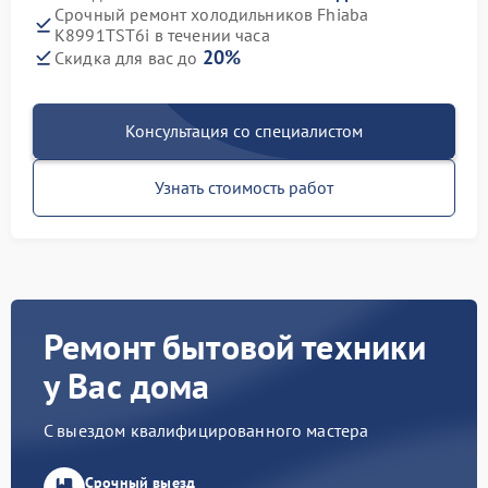
Срочный ремонт холодильников Fhiaba
K8991TST6i в течении часа
20%
Скидка для вас до
Консультация со специалистом
Узнать стоимость работ
Ремонт бытовой техники
у Вас дома
С выездом квалифицированного мастера
Срочный выезд