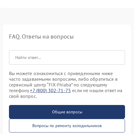
FAQ. Ответы на вопросы
Вы можете ознакомиться с приведенными ниже
часто задаваемыми вопросами, либо обратиться в
сервисный центр “FIX-Fhiaba” по следующему
телефону
+7 (800) 302-71-75
если не нашли ответ на
свой вопрос.
Общие вопросы
Вопросы по ремонту холодильников