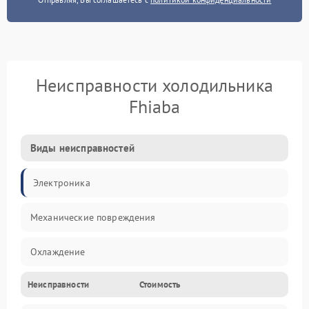
Неисправности холодильника
Fhiaba
Виды неисправностей
Электроника
Механические повреждения
Охлаждение
Неисправности
Стоимость
Механика