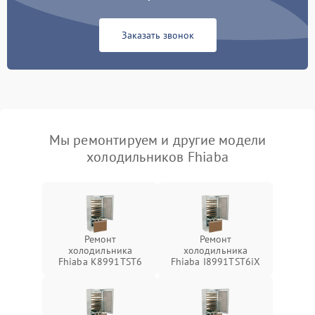
Заказать звонок
Мы ремонтируем и другие модели
холодильников Fhiaba
Ремонт
Ремонт
холодильника
холодильника
Fhiaba K8991TST6
Fhiaba I8991TST6iX