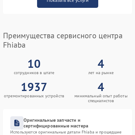
Показать все услуги
Преимущества сервисного центра
Fhiaba
10
4
сотрудников в штате
лет на рынке
1937
4
отремонтированных устройств
минимальный опыт работы
специалистов
Оригинальные запчасти и
сертифицированные мастера
Используются оригинальные детали Fhiaba и прошедшие