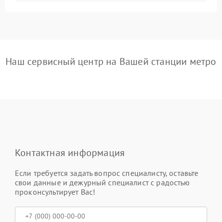
Наш сервисный центр на Вашей станции метро
Контактная информация
Если требуется задать вопрос специалисту, оставьте
свои данные и дежурный специалист с радостью
проконсультирует Вас!