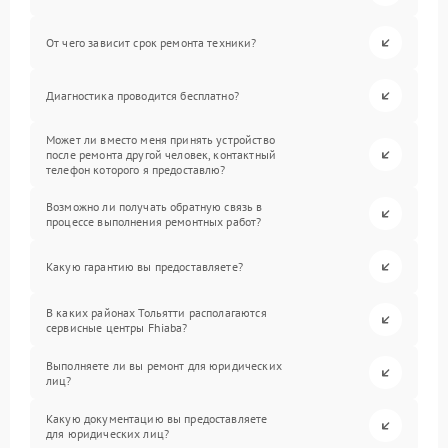
От чего зависит срок ремонта техники?
Диагностика проводится бесплатно?
Может ли вместо меня принять устройство
после ремонта другой человек, контактный
телефон которого я предоставлю?
Возможно ли получать обратную связь в
процессе выполнения ремонтных работ?
Какую гарантию вы предоставляете?
В каких районах Тольятти располагаются
сервисные центры Fhiaba?
Выполняете ли вы ремонт для юридических
лиц?
Какую документацию вы предоставляете
для юридических лиц?