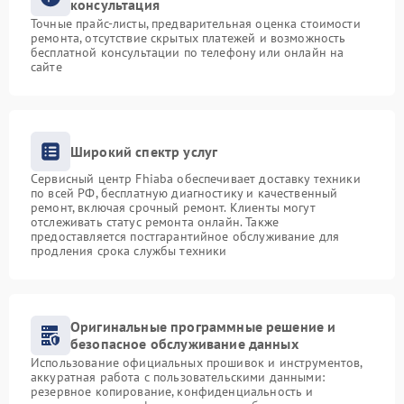
консультация
Точные прайс-листы, предварительная оценка стоимости
ремонта, отсутствие скрытых платежей и возможность
бесплатной консультации по телефону или онлайн на
сайте
Широкий спектр услуг
Сервисный центр Fhiaba обеспечивает доставку техники
по всей РФ, бесплатную диагностику и качественный
ремонт, включая срочный ремонт. Клиенты могут
отслеживать статус ремонта онлайн. Также
предоставляется постгарантийное обслуживание для
продления срока службы техники
Оригинальные программные решение и
безопасное обслуживание данных
Использование официальных прошивок и инструментов,
аккуратная работа с пользовательскими данными:
резервное копирование, конфиденциальность и