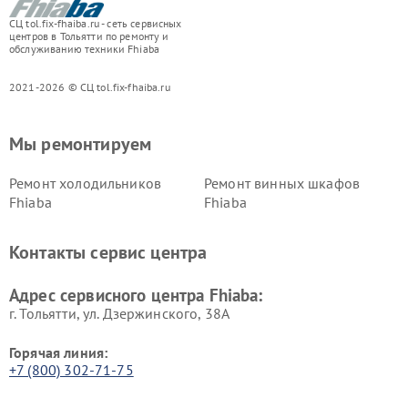
СЦ tol.fix-fhaiba.ru - сеть сервисных
центров в Тольятти по ремонту и
обслуживанию техники Fhiaba
2021-2026 © СЦ tol.fix-fhaiba.ru
Мы ремонтируем
Ремонт холодильников
Ремонт винных шкафов
Fhiaba
Fhiaba
Контакты сервис центра
Адрес сервисного центра Fhiaba:
г. Тольятти, ул. Дзержинского, 38А
Горячая линия:
+7 (800) 302-71-75