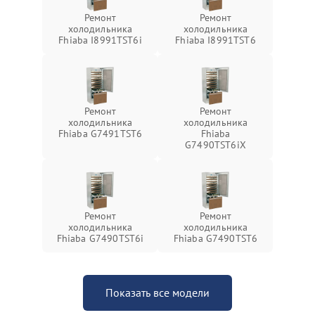
Ремонт
Ремонт
холодильника
холодильника
Fhiaba I8991TST6i
Fhiaba I8991TST6
Ремонт
Ремонт
холодильника
холодильника
Fhiaba G7491TST6
Fhiaba
G7490TST6iX
Ремонт
Ремонт
холодильника
холодильника
Fhiaba G7490TST6i
Fhiaba G7490TST6
Показать все модели