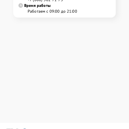
Время работы
Работаем с 09:00 до 21:00