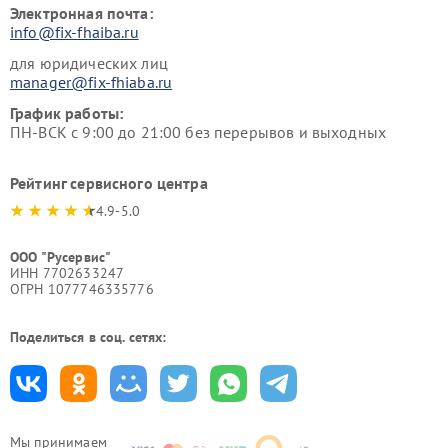
Электронная почта:
info@fix-fhaiba.ru
для юридических лиц
manager@fix-fhiaba.ru
График работы:
ПН-ВСК с 9:00 до 21:00 без перерывов и выходных
Рейтинг сервисного центра
4.9-5.0
ООО "Русервис"
ИНН 7702633247
ОГРН 1077746335776
Поделиться в соц. сетях:
Мы принимаем