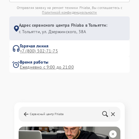
Отправляя заявку на ремонт техники Fhiaba, Вы соглашаетесь с
Политикой конфиденциальности
Адрес сервисного центра Fhiaba в Тольятти:
г. Тольятти, ул. Дзержинского, 38А
Горячая линия
+7 (800) 302-71-75
Время работы
Ежедневно с 9:00 до 21:00
Сервисный центр Fhiaba