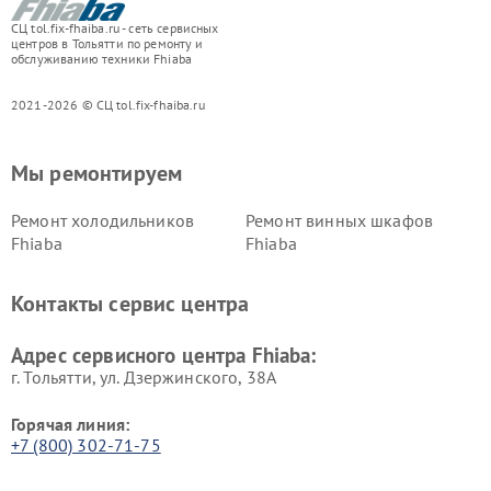
СЦ tol.fix-fhaiba.ru - сеть сервисных
центров в Тольятти по ремонту и
обслуживанию техники Fhiaba
2021-2026 © СЦ tol.fix-fhaiba.ru
Мы ремонтируем
Ремонт холодильников
Ремонт винных шкафов
Fhiaba
Fhiaba
Контакты сервис центра
Адрес сервисного центра Fhiaba:
г. Тольятти, ул. Дзержинского, 38А
Горячая линия:
+7 (800) 302-71-75