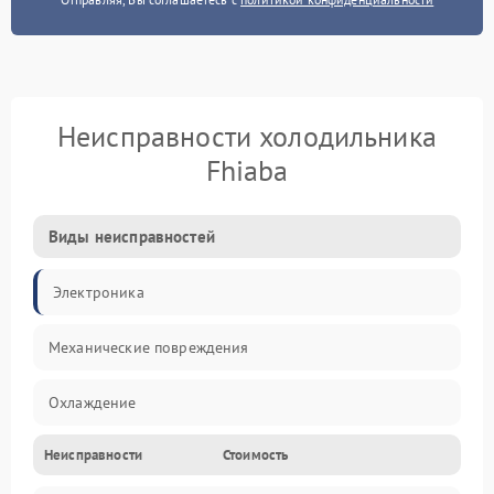
Неисправности холодильника
Fhiaba
Виды неисправностей
Электроника
Механические повреждения
Охлаждение
Неисправности
Стоимость
Механика