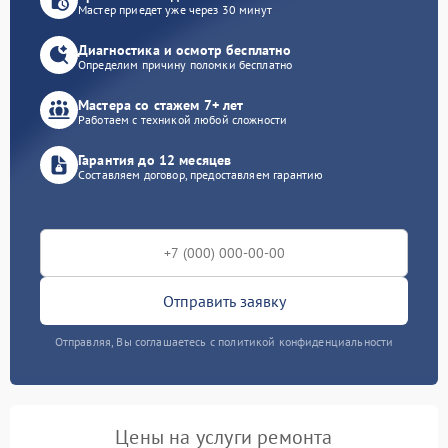
Мастер приедет уже через 30 минут
Диагностика и осмотр бесплатно
Определим причину поломки бесплатно
Мастера со стажем 7+ лет
Работаем с техникой любой сложности
Гарантия до 12 месяцев
Составляем договор, предоставляем гарантию
Отправить заявку
Отправляя, Вы соглашаетесь с политикой конфиденциальности
Цены на услуги ремонта