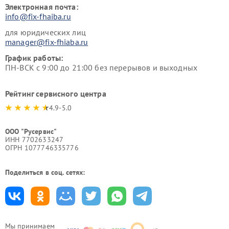
Электронная почта:
info@fix-fhaiba.ru
для юридических лиц
manager@fix-fhiaba.ru
График работы:
ПН-ВСК с 9:00 до 21:00 без перерывов и выходных
Рейтинг сервисного центра
4.9-5.0
ООО "Русервис"
ИНН 7702633247
ОГРН 1077746335776
Поделиться в соц. сетях:
Мы принимаем