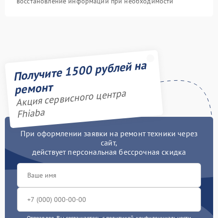
восстановление информации при необходимости
Получите 1500 рублей на
ремонт
Акция сервисного центра
Fhiaba
При оформлении заявки на ремонт техники через
сайт,
действует персональная бессрочная скидка
Отправляя, Вы соглашаетесь с
политикой конфиденциальности