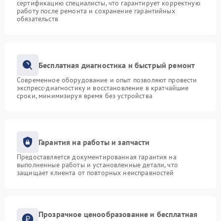
сертификацию специалисты, что гарантирует корректную
работу после ремонта и сохранение гарантийных
обязательств
Бесплатная диагностика и быстрый ремонт
Современное оборудование и опыт позволяют провести
экспресс-диагностику и восстановление в кратчайшие
сроки, минимизируя время без устройства
Гарантия на работы и запчасти
Предоставляется документированная гарантия на
выполненные работы и установленные детали, что
защищает клиента от повторных неисправностей
Прозрачное ценообразование и бесплатная