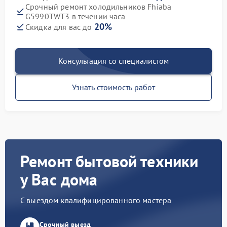
Срочный ремонт холодильников Fhiaba
G5990TWT3 в течении часа
20%
Скидка для вас до
Консультация со специалистом
Узнать стоимость работ
Ремонт бытовой техники
у Вас дома
С выездом квалифицированного мастера
Срочный выезд