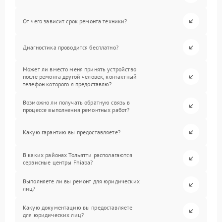
От чего зависит срок ремонта техники?
Диагностика проводится бесплатно?
Может ли вместо меня принять устройство
после ремонта другой человек, контактный
телефон которого я предоставлю?
Возможно ли получать обратную связь в
процессе выполнения ремонтных работ?
Какую гарантию вы предоставляете?
В каких районах Тольятти располагаются
сервисные центры Fhiaba?
Выполняете ли вы ремонт для юридических
лиц?
Какую документацию вы предоставляете
для юридических лиц?