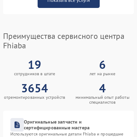
Показать все услуги
Преимущества сервисного центра
Fhiaba
19
6
сотрудников в штате
лет на рынке
3654
4
отремонтированных устройств
минимальный опыт работы
специалистов
Оригинальные запчасти и
сертифицированные мастера
Используются оригинальные детали Fhiaba и прошедшие