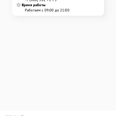
Время работы
Работаем с 09:00 до 21:00