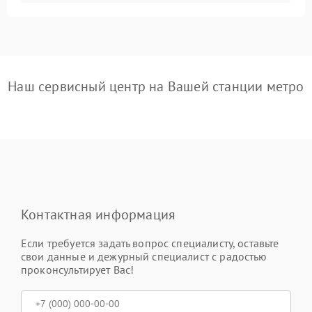
Наш сервисный центр на Вашей станции метро
Контактная информация
Если требуется задать вопрос специалисту, оставьте
свои данные и дежурный специалист с радостью
проконсультирует Вас!