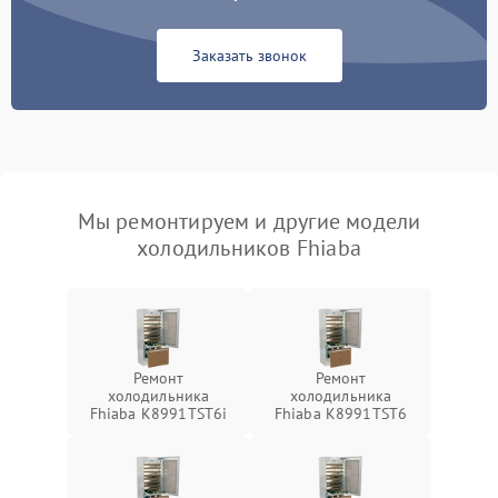
Заказать звонок
Мы ремонтируем и другие модели
холодильников Fhiaba
Ремонт
Ремонт
холодильника
холодильника
Fhiaba K8991TST6i
Fhiaba K8991TST6