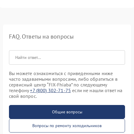
FAQ. Ответы на вопросы
Вы можете ознакомиться с приведенными ниже
часто задаваемыми вопросами, либо обратиться в
сервисный центр “FIX-Fhiaba” по следующему
телефону
+7 (800) 302-71-75
если не нашли ответ на
свой вопрос.
Общие вопросы
Вопросы по ремонту холодильников