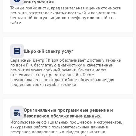
консультация
Точные прайс-листы, предварительная оценка стоимости
ремонта, отсутствие скрытых платежей и возможность
бесплатной консультации по телефону или онлайн на
сайте
Широкий спектр услуг
Сервисный центр Fhiaba обеспечивает доставку техники
по всей РФ, бесплатную диагностику и качественный
ремонт, включая срочный ремонт. Клиенты могут
отслеживать статус ремонта онлайн. Также
предоставляется постгарантийное обслуживание для
продления срока службы техники
Оригинальные программные решение и
безопасное обслуживание данных
Использование официальных прошивок и инструментов,
аккуратная работа с пользовательскими данными:
резервное копирование, конфиденциальность и