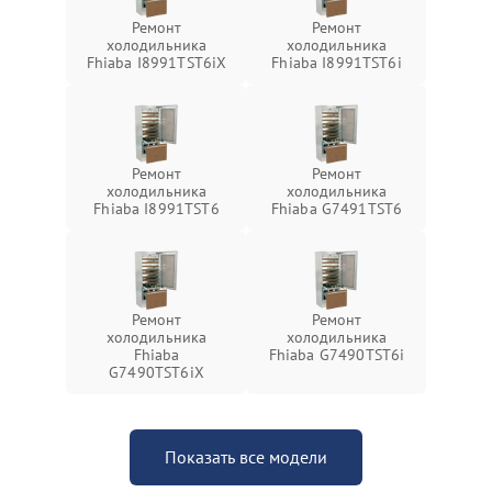
Ремонт
Ремонт
холодильника
холодильника
Fhiaba I8991TST6iX
Fhiaba I8991TST6i
Ремонт
Ремонт
холодильника
холодильника
Fhiaba I8991TST6
Fhiaba G7491TST6
Ремонт
Ремонт
холодильника
холодильника
Fhiaba
Fhiaba G7490TST6i
G7490TST6iX
Показать все модели