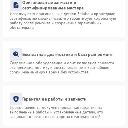
Оригинальные запчасти и
сертифицированные мастера
Используются оригинальные детали Fhiaba и прошедшие
сертификацию специалисты, что гарантирует корректную
работу после ремонта и сохранение гарантийных
обязательств
Бесплатная диагностика и быстрый ремонт
Современное оборудование и опыт позволяют провести
экспресс-диагностику и восстановление в кратчайшие
сроки, минимизируя время без устройства
Гарантия на работы и запчасти
Предоставляется документированная гарантия на
выполненные работы и установленные детали, что
защищает клиента от повторных неисправностей