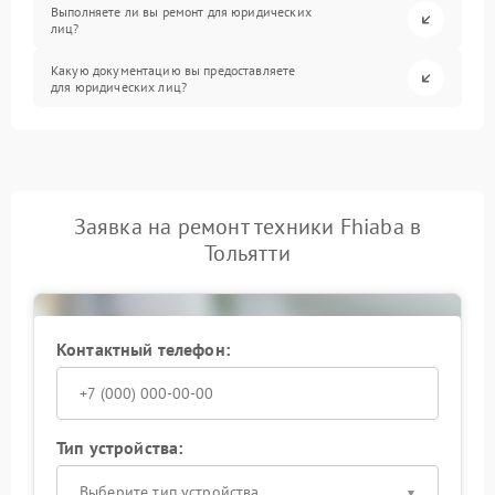
Выполняете ли вы ремонт для юридических
лиц?
Какую документацию вы предоставляете
для юридических лиц?
Заявка на ремонт техники Fhiaba в
Тольятти
Контактный телефон:
Тип устройства:
Выберите тип устройства