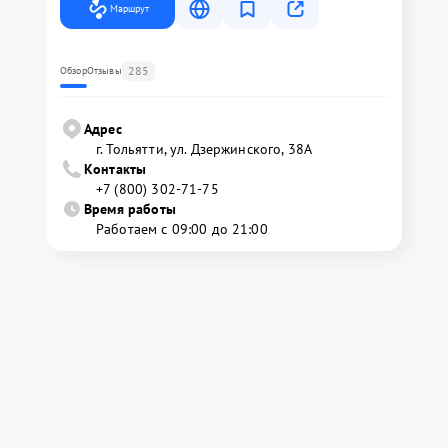
Маршрут
285
Обзор
Отзывы
Адрес
г. Тольятти, ул. Дзержинского, 38А
Контакты
+7 (800) 302-71-75
Время работы
Работаем с 09:00 до 21:00