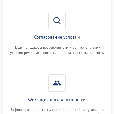
Согласование условий
Наши менеджеры перезвонят вам и согласуют с вами
условия ремонта: стоимость ремонта, сроки выполнения,
гарантийные условия
Фиксация договоренностей
Зафиксируем стоимость, сроки и гарантийные условия в