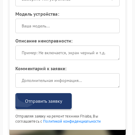
Модель устройства:
Описание неисправности:
Комментарий к заявке:
Отправить заявку
Отправляя заявку на ремонт техники Fhiaba, Вы
соглашаетесь с
Политикой конфиденциальности