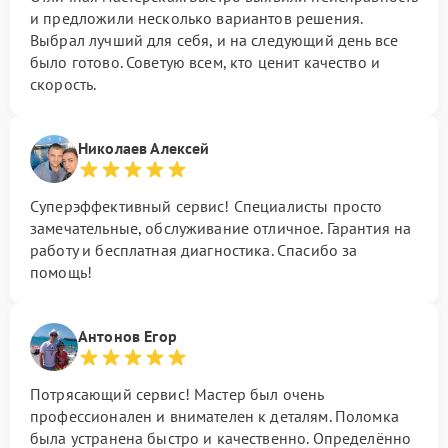
и предложили несколько вариантов решения.
Выбрал лучший для себя, и на следующий день все
было готово. Советую всем, кто ценит качество и
скорость.
Николаев Алексей
Суперэффективный сервис! Специалисты просто
замечательные, обслуживание отличное. Гарантия на
работу и бесплатная диагностика. Спасибо за
помощь!
Антонов Егор
Потрясающий сервис! Мастер был очень
профессионален и внимателен к деталям. Поломка
была устранена быстро и качественно. Определённо