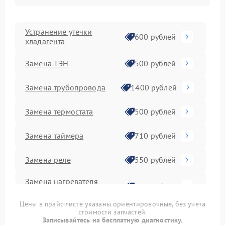
Устранение утечки
600 рублей
хладагента
Замена ТЭН
500 рублей
Замена трубопровода
1400 рублей
Замена термостата
500 рублей
Замена таймера
710 рублей
Замена реле
550 рублей
Замена нагревателя
500 рублей
оттайки
Цены в прайс-листе указаны ориентировочные, без учета
Замена фильтра
стоимости запчастей.
500 рублей
осушителя
Записывайтесь на бесплатную диагностику.