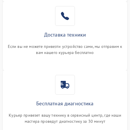
Доставка техники
Если вы не можете привезти устройство сами, мы отправим к
вам нашего курьера бесплатно
Бесплатная диагностика
Курьер привезет вашу технику в сервисный центр, где наши
мастера проведут диагностику за 30 минут