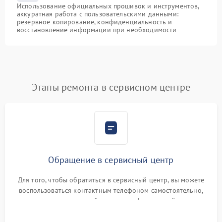
Использование официальных прошивок и инструментов,
аккуратная работа с пользовательскими данными:
резервное копирование, конфиденциальность и
восстановление информации при необходимости
Этапы ремонта в сервисном центре
Обращение в сервисный центр
Для того, чтобы обратиться в сервисный центр, вы можете
воспользоваться контактным телефоном самостоятельно,
или оставить свой номер телефона на сайте