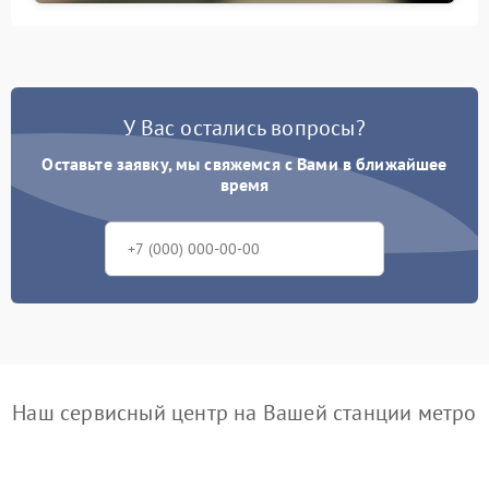
У Вас остались вопросы?
Оставьте заявку, мы свяжемся с Вами в ближайшее
время
Наш сервисный центр на Вашей станции метро