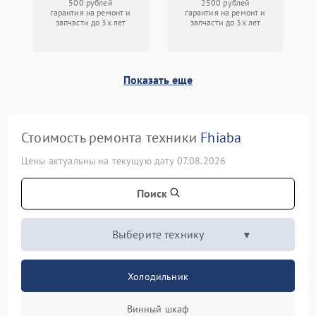
500 рублей
2500 рублей
гарантия на ремонт и
гарантия на ремонт и
запчасти до 3х лет
запчасти до 3х лет
Показать еще
Стоимость ремонта техники
Fhiaba
Цены актуальны на текущую дату 07.08.2026
Поиск
Выберите технику
Холодильник
Винный шкаф