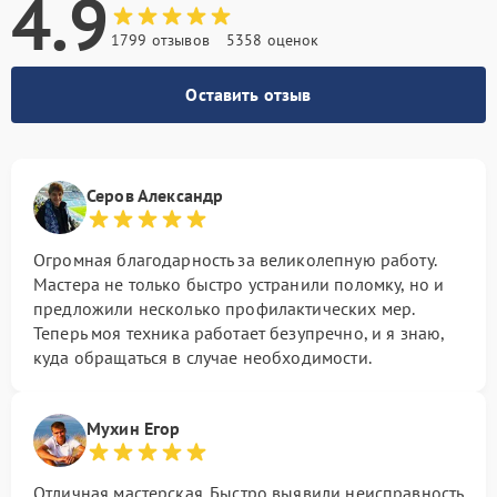
4.9
1799 отзывов
5358 оценок
Оставить отзыв
Серов Александр
Огромная благодарность за великолепную работу.
Мастера не только быстро устранили поломку, но и
предложили несколько профилактических мер.
Теперь моя техника работает безупречно, и я знаю,
куда обращаться в случае необходимости.
Мухин Егор
Отличная мастерская. Быстро выявили неисправность