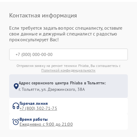
Контактная информация
Если требуется задать вопрос специалисту, оставьте
свои данные и дежурный специалист с радостью
проконсультирует Вас!
Отправляя заявку на ремонт техники Fhiaba, Вы соглашаетесь с
Политикой конфиденциальности
Адрес сервисного центра Fhiaba в Тольятти:
г. Тольятти, ул. Дзержинского, 38А
Горячая линия
+7 (800) 302-71-75
Время работы
Ежедневно с 9:00 до 21:00