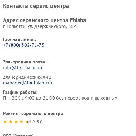
Контакты сервис центра
Адрес сервисного центра Fhiaba:
г. Тольятти, ул. Дзержинского, 38А
Горячая линия:
+7 (800) 302-71-75
Электронная почта:
info@fix-fhaiba.ru
для юридических лиц
manager@fix-fhiaba.ru
График работы:
ПН-ВСК с 9:00 до 21:00 без перерывов и выходных
Рейтинг сервисного центра
4.9-5.0
ООО "Русервис"