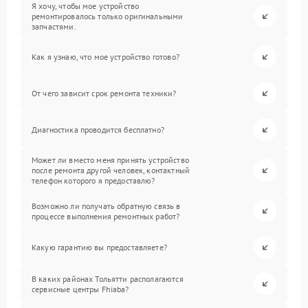
Я хочу, чтобы мое устройство
ремонтировалось только оригинальными
запчастями.
Как я узнаю, что мое устройство готово?
От чего зависит срок ремонта техники?
Диагностика проводится бесплатно?
Может ли вместо меня принять устройство
после ремонта другой человек, контактный
телефон которого я предоставлю?
Возможно ли получать обратную связь в
процессе выполнения ремонтных работ?
Какую гарантию вы предоставляете?
В каких районах Тольятти располагаются
сервисные центры Fhiaba?