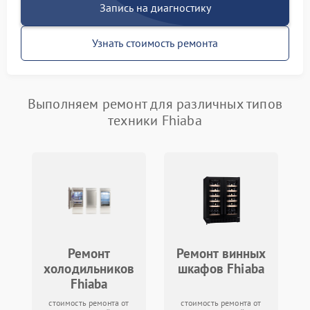
Запись на диагностику
Узнать стоимость ремонта
Выполняем ремонт для различных типов
техники Fhiaba
Ремонт
Ремонт винных
холодильников
шкафов Fhiaba
Fhiaba
стоимость ремонта от
стоимость ремонта от