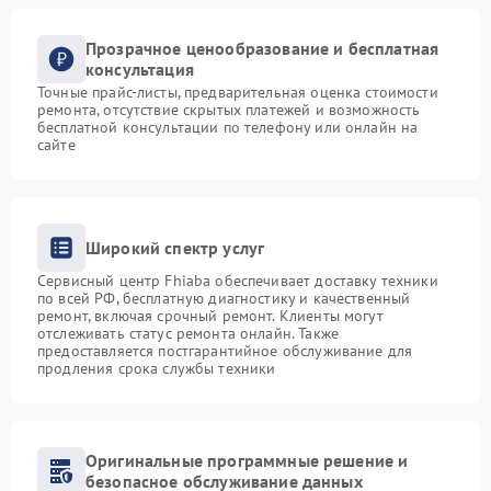
Прозрачное ценообразование и бесплатная
консультация
Точные прайс-листы, предварительная оценка стоимости
ремонта, отсутствие скрытых платежей и возможность
бесплатной консультации по телефону или онлайн на
сайте
Широкий спектр услуг
Сервисный центр Fhiaba обеспечивает доставку техники
по всей РФ, бесплатную диагностику и качественный
ремонт, включая срочный ремонт. Клиенты могут
отслеживать статус ремонта онлайн. Также
предоставляется постгарантийное обслуживание для
продления срока службы техники
Оригинальные программные решение и
безопасное обслуживание данных