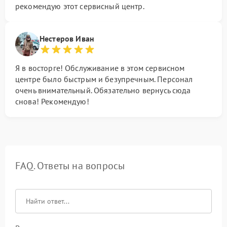
рекомендую этот сервисный центр.
Нестеров Иван
Я в восторге! Обслуживание в этом сервисном
центре было быстрым и безупречным. Персонал
очень внимательный. Обязательно вернусь сюда
снова! Рекомендую!
FAQ. Ответы на вопросы