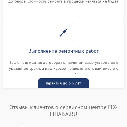
договоре. Стоимость ремонта в процессе меняться не будет
Выполнение ремонтных работ
После подписания договора мы починим ваше устройство в
указанные сроки, а наш курьер привезет его к вам вместе с
гарантийным талоном бесплатно
Гарантия до 3-х лет
Отзывы клиентов о сервисном центре FIX-
FHIABA.RU