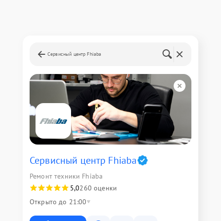
Сервисный центр Fhiaba
Сервисный центр Fhiaba
Ремонт техники Fhiaba
5,0
260 оценки
Открыто до 21:00